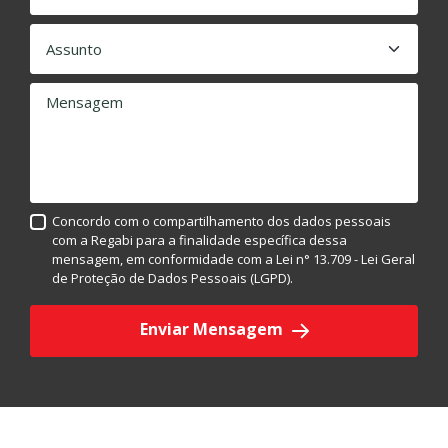
Mensagem
Concordo com o compartilhamento dos dados pessoais
com a Regabi para a finalidade específica dessa
mensagem, em conformidade com a Lei n° 13.709 - Lei Geral
de Proteção de Dados Pessoais (LGPD).
Enviar Mensagem