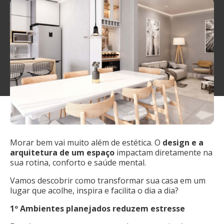
Morar bem vai muito além de estética. O
design e a
arquitetura de um espaço
impactam diretamente na
sua rotina, conforto e saúde mental.
Vamos descobrir como transformar sua casa em um
lugar que acolhe, inspira e facilita o dia a dia?
1º
Ambientes planejados reduzem estresse