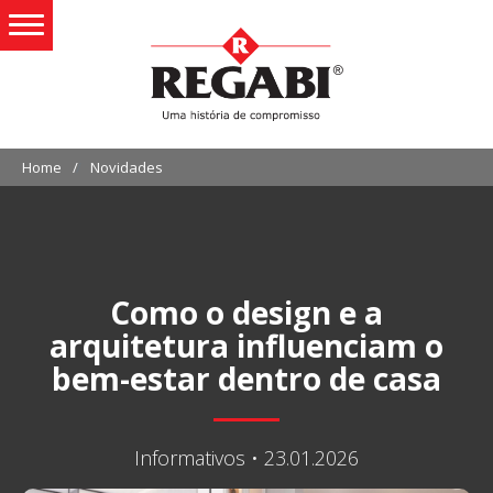
Home
Novidades
Como o design e a
arquitetura influenciam o
bem-estar dentro de casa
Informativos • 23.01.2026