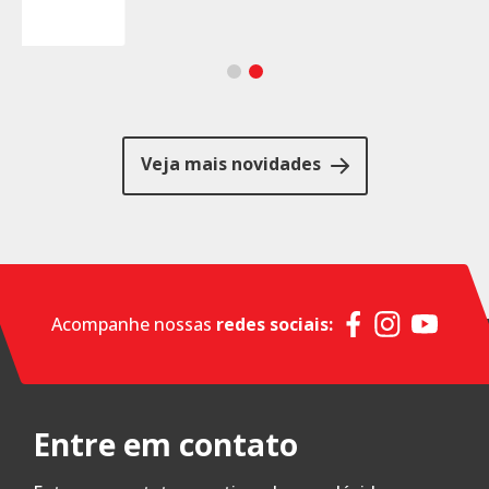
Veja mais novidades
Acompanhe nossas
redes sociais:
Entre em contato