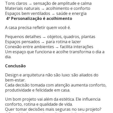
Tons claros → sensação de amplitude e calma
Materiais naturais → acolhimento e conforto
Espaços bem ventilados → saúde e energia
4º
Personalização é acolhimento
A casa precisa refletir quem você é.
Pequenos detalhes → objetos, quadros, plantas
Espaços pensados → para rotina e lazer
Conexão entre ambientes → facilita interações
Um espaço que funciona e acolhe transforma o dia a
dia.
Conclusão
Design e arquitetura não são luxo: são aliados do
bem-estar.
Cada decisão tomada com atenção aumenta conforto,
produtividade e felicidade em casa.
Um bom projeto vai além da estética. Ele influencia
conforto, rotina e qualidade de vida.
Quer tomar decisões mais seguras no seu projeto?