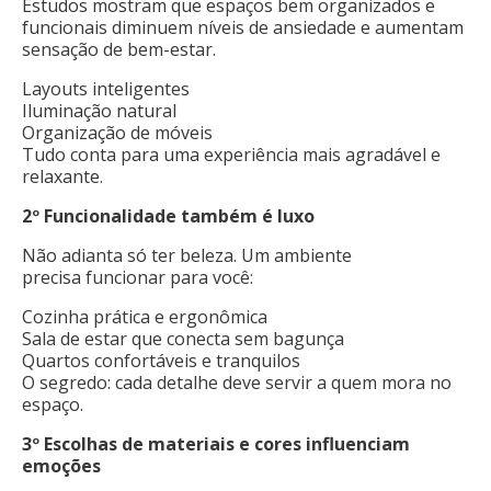
Estudos mostram que espaços bem organizados e
funcionais diminuem níveis de ansiedade e aumentam
sensação de bem-estar.
Layouts inteligentes
Iluminação natural
Organização de móveis
Tudo conta para uma experiência mais agradável e
relaxante.
2º
Funcionalidade também é luxo
Não adianta só ter beleza. Um ambiente
precisa funcionar para você:
Cozinha prática e ergonômica
Sala de estar que conecta sem bagunça
Quartos confortáveis e tranquilos
O segredo: cada detalhe deve servir a quem mora no
espaço.
3º
Escolhas de materiais e cores influenciam
emoções